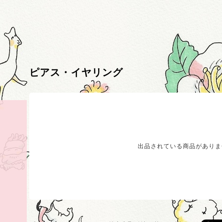
ピアス・イヤリング
出品されている商品がありま