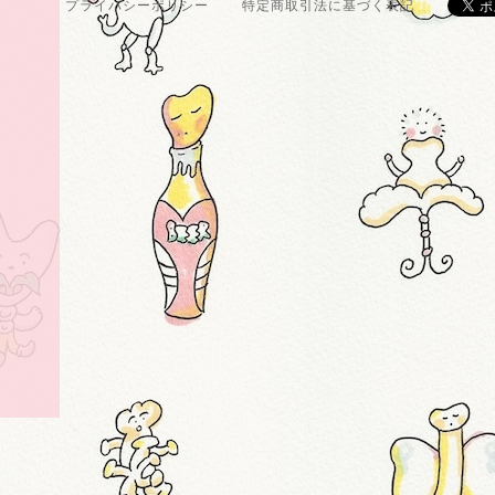
プライバシーポリシー
特定商取引法に基づく表記