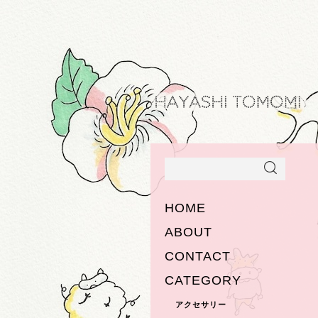
HOME
ABOUT
CONTACT
CATEGORY
アクセサリー