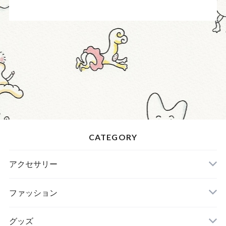
CATEGORY
アクセサリー
ファッション
グッズ