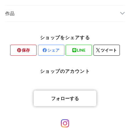
作品
ショップをシェアする
保存
シェア
LINE
ツイート
ショップのアカウント
フォローする