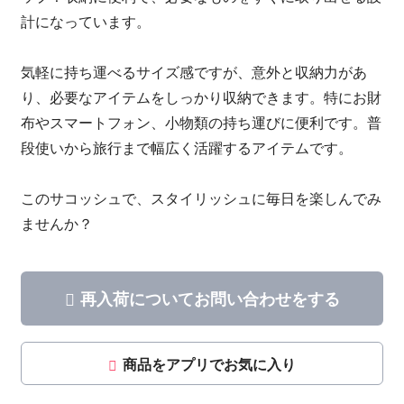
計になっています。
気軽に持ち運べるサイズ感ですが、意外と収納力があ
り、必要なアイテムをしっかり収納できます。特にお財
布やスマートフォン、小物類の持ち運びに便利です。普
段使いから旅行まで幅広く活躍するアイテムです。
このサコッシュで、スタイリッシュに毎日を楽しんでみ
ませんか？
再入荷についてお問い合わせをする
商品をアプリでお気に入り