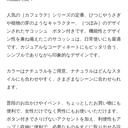
人気の［カフェラテ］シリーズの定番、ひつじやうさぎ
や植物の芽のようなキャラクター、［つぼみ］のデザイ
ンされたサコッシュ ボタン付きです。機能性とデザイ
ン性を兼ね備えたこのサコッシュは、日常使いにも最適
です。カジュアルなコーディネートにもピッタリ合う、
シンプルでありながら印象的なデザインです。
カラーはナチュラルをご用意。ナチュラルはどんなスタ
イルにも合わせやすく、さまざまなシーンに合わせられ
ます。
普段のお出かけやイベント、ちょっとしたお買い物にも
便利で、女性だけでなく男性にもお使いいただけます。
ボタン付きでさりげないアクセントを加え、利便性もア
ップ！収納に便利で、必要なものをすぐに取り出せる設