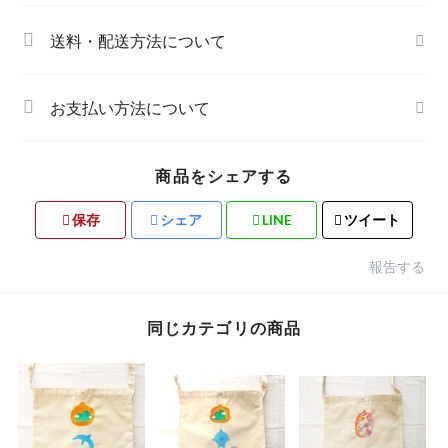
送料・配送方法について
お支払い方法について
商品をシェアする
保存
シェア
LINE
ツイート
報告する
同じカテゴリの商品