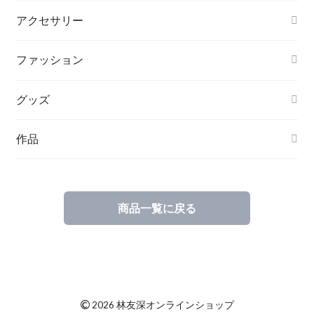
アクセサリー
ファッション
グッズ
作品
商品一覧に戻る
©
2026 林友深オンラインショップ